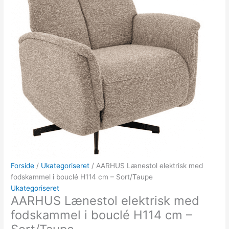
Forside
/
Ukategoriseret
/ AARHUS Lænestol elektrisk med
fodskammel i bouclé H114 cm – Sort/Taupe
Ukategoriseret
AARHUS Lænestol elektrisk med
fodskammel i bouclé H114 cm –