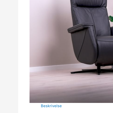
Beskrivelse