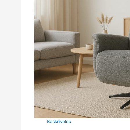
Beskrivelse