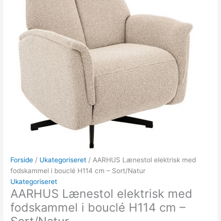
Forside
/
Ukategoriseret
/ AARHUS Lænestol elektrisk med
fodskammel i bouclé H114 cm – Sort/Natur
Ukategoriseret
AARHUS Lænestol elektrisk med
fodskammel i bouclé H114 cm –