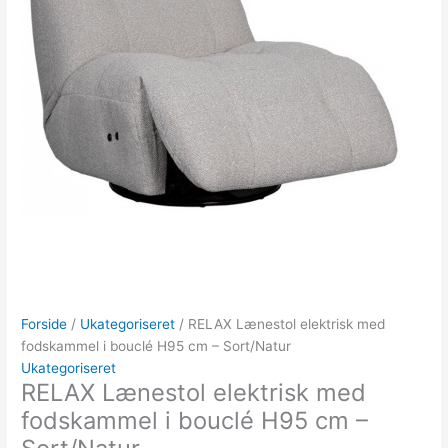
Forside
/
Ukategoriseret
/ RELAX Lænestol elektrisk med
fodskammel i bouclé H95 cm – Sort/Natur
Ukategoriseret
RELAX Lænestol elektrisk med
fodskammel i bouclé H95 cm –